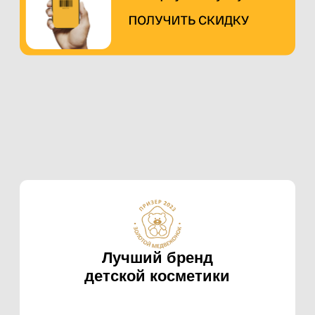
Лучший бренд детской
натуральной косметики
Лучший детский бренд
натуральной косметики
КАТЕГОРИИ