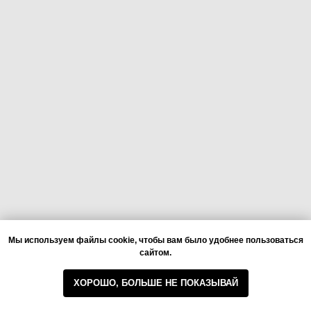
Мы используем файлы cookie, чтобы вам было удобнее пользоваться
сайтом.
ХОРОШО, БОЛЬШЕ НЕ ПОКАЗЫВАЙ