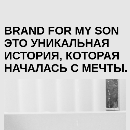
СЕМЕЧКО