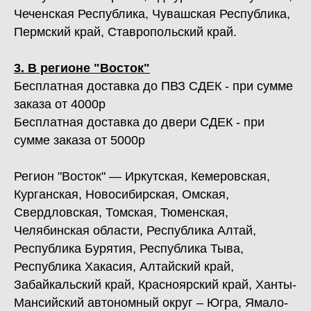
Чеченская Республика, Чувашская Республика,
Пермский край, Ставропольский край.
3. В регионе "Восток"
Бесплатная доставка до ПВЗ СДЕК - при сумме
заказа от 4000р
Бесплатная доставка до двери СДЕК - при
сумме заказа от 5000р
Регион "Восток" — Иркутская, Кемеровская,
Курганская, Новосибирская, Омская,
Свердловская, Томская, Тюменская,
Челябинская области, Республика Алтай,
Республика Бурятия, Республика Тыва,
Республика Хакасия, Алтайский край,
Забайкальский край, Красноярский край, Ханты-
Мансийский автономный округ – Югра, Ямало-