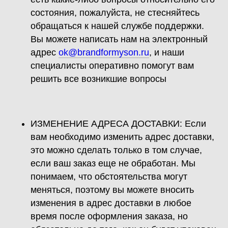
состояния, пожалуйста, не стесняйтесь
обращаться к нашей службе поддержки.
Вы можете написать нам на электронный
адрес
ok@brandformyson.ru
, и наши
специалисты оперативно помогут вам
решить все возникшие вопросы
ИЗМЕНЕНИЕ АДРЕСА ДОСТАВКИ: Если
вам необходимо изменить адрес доставки,
это можно сделать только в том случае,
если ваш заказ еще не обработан. Мы
понимаем, что обстоятельства могут
меняться, поэтому вы можете вносить
изменения в адрес доставки в любое
время после оформления заказа, но