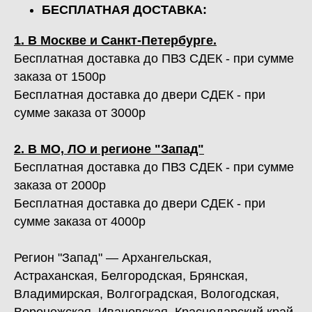
БЕСПЛАТНАЯ ДОСТАВКА:
1. В Москве и Санкт-Петербурге.
Бесплатная доставка до ПВЗ СДЕК - при сумме
заказа от 1500р
Бесплатная доставка до двери СДЕК - при
сумме заказа от 3000р
2. В МО, ЛО и регионе "Запад"
Бесплатная доставка до ПВЗ СДЕК - при сумме
заказа от 2000р
Бесплатная доставка до двери СДЕК - при
сумме заказа от 4000р
Регион "Запад" — Архангельская,
Астраханская, Белгородская, Брянская,
Владимирская, Волгоградская, Вологодская,