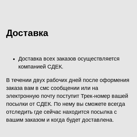
Доставка
Доставка всех заказов осуществляется
компанией СДЕК.
В течении двух рабочих дней после оформения
заказа вам в смс сообщении или на
электронную почту поступит Трек-номер вашей
посылки от СДЕК. По нему вы сможете всегда
отследить где сейчас находится посылка с
вашим заказом и когда будет доставлена.