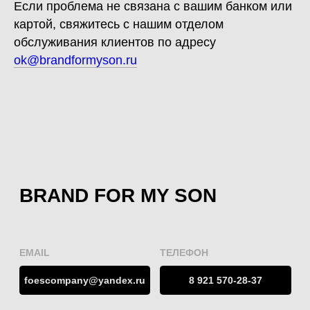
Если проблема не связана с вашим банком или
картой, свяжитесь с нашим отделом
обслуживания клиентов по адресу
ok@brandformyson.ru