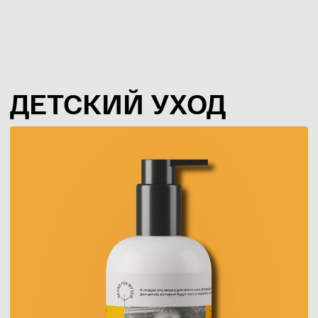
ДЕТСКАЯ НАТУРАЛЬНАЯ КОСМЕТИКА:
ЗАБОТА И БЕЗОПАСНОСТЬ ДЛЯ
ВАШЕГО МАЛЫША
Доставка и оплата
Всё