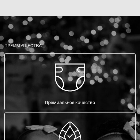
ЧАСТО ЗАДАВАЕМЫЕ ВОПРОСЫ
ЧТО ГОВОРЯТ РОДИТЕЛИ