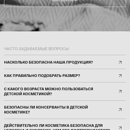
НАСКОЛЬКО БЕЗОПАСНА НАША ПРОДУКЦИЯ?
КАК ПРАВИЛЬНО ПОДОБРАТЬ РАЗМЕР?
С КАКОГО ВОЗРАСТА МОЖНО ПОЛЬЗОВАТЬСЯ
ДЕТСКОЙ КОСМЕТИКОЙ?
БЕЗОПАСНЫ ЛИ КОНСЕРВАНТЫ В ДЕТСКОЙ
КОСМЕТИКЕ?
ДЕЙСТВИТЕЛЬНО ЛИ КОСМЕТИКА БЕЗОПАСНА ДЛЯ