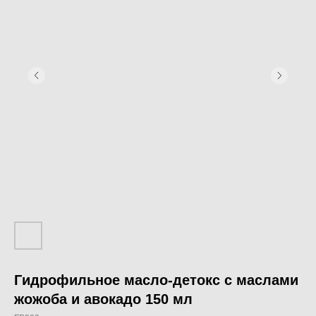
Гидрофильное масло-детокс с маслами
жожоба и авокадо 150 мл