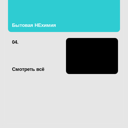
Смотреть всё
Смотреть всё